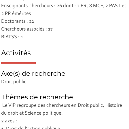
Enseignants-chercheurs : 26 dont 12 PR, 8 MCF, 2 PAST et
2 PR émérites
Doctorants : 22
Chercheurs associés : 17
BIATSS : 1
Activités
Axe(s) de recherche
Droit public
Thèmes de recherche
Le VIP regroupe des chercheurs en Droit public, Histoire
du droit et Science politique.
2 axes :
1. Droit de l'action publique