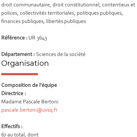
droit communautaire, droit constitutionnel, contentieux et
polices, collectivités territoriales, politiques publiques,
finances publiques, libertés publiques
Référence :
UR 3643
Département :
Sciences de la société
Organisation
Composition de l'équipe
Directrice :
Madame Pascale Bertoni
pascale.bertoni@uvsq.fr
Effectifs :
67 au total, dont