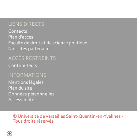
LIENS DIRECTS
Contacts
Plan d'accès
Faculté de droit et de science politique
Nos sites partenaires
ACCÈS RESTREINTS
Contributeurs
INFORMATIONS
Mentions légales
Plan du site
Données personnelles
Accessibilité
© Université de Versailles Saint-Quentin-en-Yvelines -
Tous droits réservés