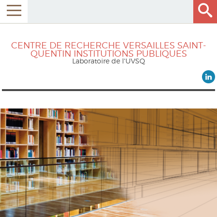
CENTRE DE RECHERCHE VERSAILLES SAINT-
QUENTIN INSTITUTIONS PUBLIQUES
Laboratoire de l'UVSQ