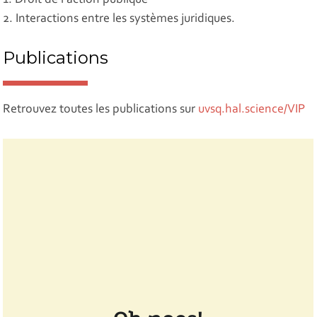
2. Interactions entre les systèmes juridiques.
Publications
Retrouvez toutes les publications sur
uvsq.hal.science/VIP