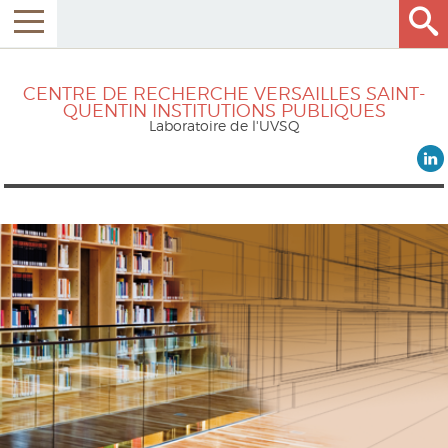
CENTRE DE RECHERCHE VERSAILLES SAINT-
QUENTIN INSTITUTIONS PUBLIQUES
Laboratoire de l'UVSQ