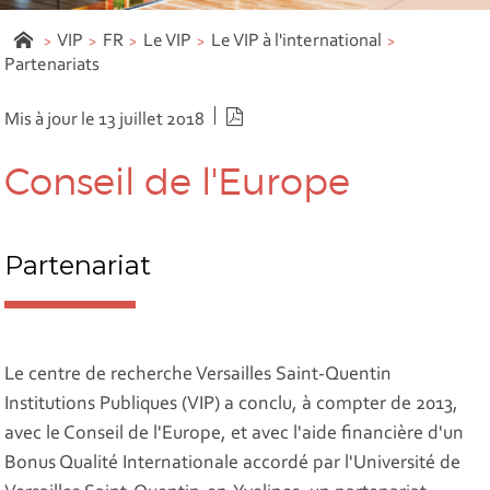
VIP
FR
Le VIP
Le VIP à l'international
Partenariats
Version PDF
Mis à jour le 13 juillet 2018
Conseil de l'Europe
Partenariat
Le centre de recherche Versailles Saint-Quentin
Institutions Publiques (VIP) a conclu, à compter de 2013,
avec le Conseil de l'Europe, et avec l'aide financière d'un
Bonus Qualité Internationale accordé par l'Université de