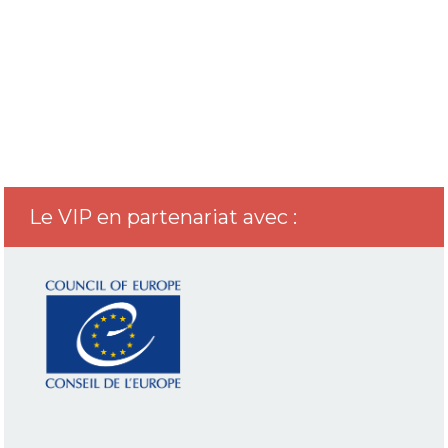
Le VIP en partenariat avec :