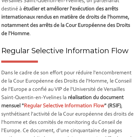
Versailles Saint-Quentin-en-Yvelines, un partenariat
destiné à
étudier et améliorer l'exécution des arrêts
internationaux rendus en matière de droits de l'homme,
notamment des arrêts de la Cour Européenne des Droits
de l'Homme
.
Regular Selective Information Flow
Dans le cadre de son effort pour réduire l'encombrement
de la Cour Européenne des Droits de l'Homme, le Conseil
de l'Europe a confié au VIP de l'Université de Versailles
Saint-Quentin-en-Yvelines la
réalisation du document
mensuel
"
Regular Selective Information Flow
"
(RSIF)
,
synthétisant l'activité de la Cour européenne des droits de
l'homme et des comités de monitoring du Conseil de
l'Europe. Ce document, d'une cinquantaine de pages