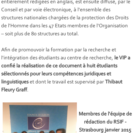
entièrement rédigées en anglais, est ensuite diffusé, par le
Conseil et par voie électronique, à l'ensemble des
structures nationales chargées de la protection des Droits
de l'Homme dans les 47 Etats membres de l'Organisation
– soit plus de 80 structures au total.
Afin de promouvoir la formation par la recherche et
l'intégration des étudiants au centre de recherche,
le VIP a
confié la réalisation de ce document à huit étudiants
sélectionnés pour leurs compétences juridiques et
linguistiques
et dont le travail est supervisé par
Thibaut
Fleury Graff
.
Membres de l'équipe de
rédaction du RSIF -
Strasbourg janvier 2015