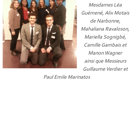
Mesdames Léa
Guémené, Alix Motais
de Narbonne,
Mahaliana Ravaloson,
Mariella Sognigbé,
Camille Gambais et
Manon Wagner
ainsi que Messieurs
Guillaume Verdier et
Paul Emile Marinatos