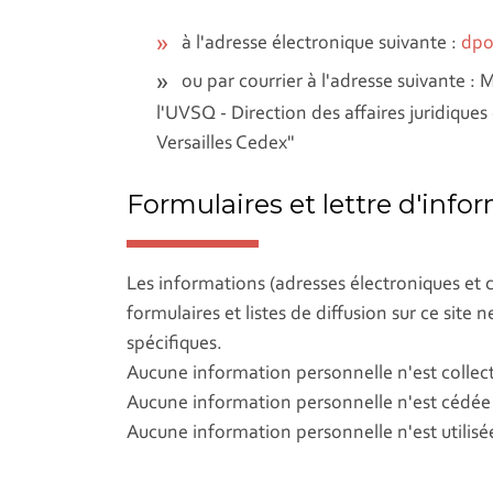
à l'adresse électronique suivante :
dpo
ou par courrier à l'adresse suivante :
l'UVSQ - Direction des affaires juridiques
Versailles Cedex"
Formulaires et lettre d'info
Les informations (adresses électroniques et c
formulaires et listes de diffusion sur ce site 
spécifiques.
Aucune information personnelle n'est collect
Aucune information personnelle n'est cédée à
Aucune information personnelle n'est utilisé