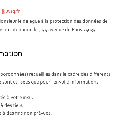
@uvsq.fr
 Monsieur le délégué à la protection des données de
 et institutionnelles, 55 avenue de Paris 75035
rmation
oordonnées) recueillies dans le cadre des différents
ne sont utilisées que pour l'envoi d'informations
ée à votre insu.
 des tiers.
e à des fins non prévues.