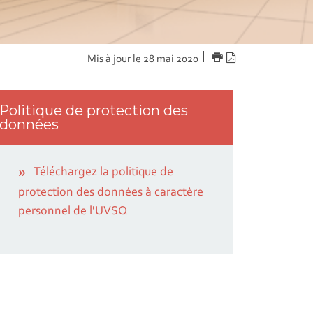
IMPRIMER
Version
Mis à jour le 28 mai 2020
PDF
Politique de protection des
données
Téléchargez la politique de
protection des données à caractère
personnel de l'UVSQ