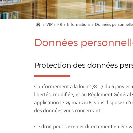
VIP
FR
Informations
Données personnelle
Données personnell
Protection des données per
Conformément à la loi n° 78-17 du 6 janvier 19
libertés, modifiée, et au Règlement Général
application le 25 mai 2018, vous disposez d'u
des données vous concernant.
Ce droit peut s'exercer directement en écriva