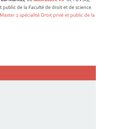
t public de la
Faculté de droit et de science
Master 2 spécialité Droit privé et public de la