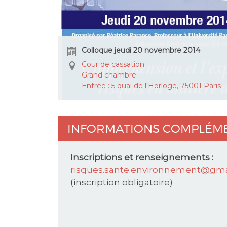
Colloque jeudi 20 novembre 2014
Cour de cassation
Grand chambre
Entrée : 5 quai de l'Horloge, 75001 Paris
INFORMATIONS COMPLÉM
Inscriptions et renseignements :
risques.sante.environnement@gma
(inscription obligatoire)