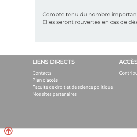
Compte tenu du nombre important d'
Elles seront rouvertes en cas de dé
LIENS DIRECTS
ACCÈS
Contacts
Contrib
Plan d'accès
Faculté de droit et de science politique
Nos sites partenaires