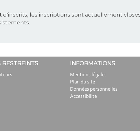
inscrits, les inscriptions sont actuellement closes
sistements.
 RESTREINTS
INFORMATIONS
uteurs
Mentions légales
Plan du site
Données personnelles
Accessibilité