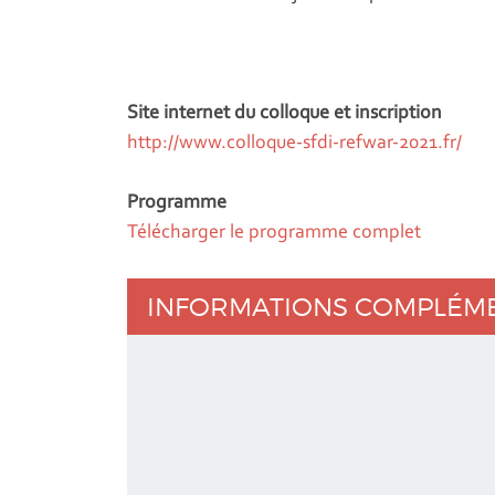
Site internet du colloque et inscription
http://www.colloque-sfdi-refwar-2021.fr/
Programme
Télécharger le programme complet
INFORMATIONS COMPLÉM