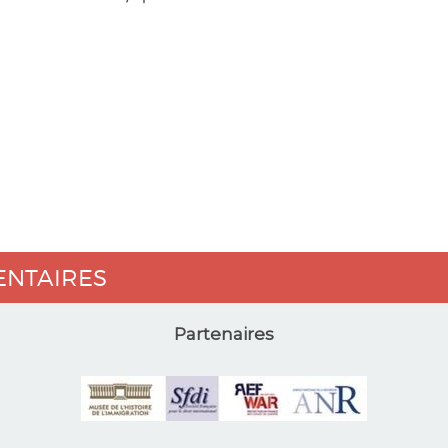
ENTAIRES
Partenaires