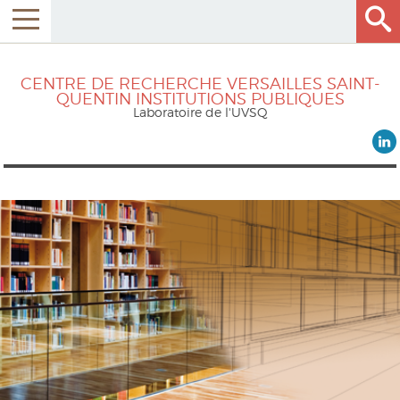
CENTRE DE RECHERCHE VERSAILLES SAINT-
QUENTIN INSTITUTIONS PUBLIQUES
Laboratoire de l'UVSQ