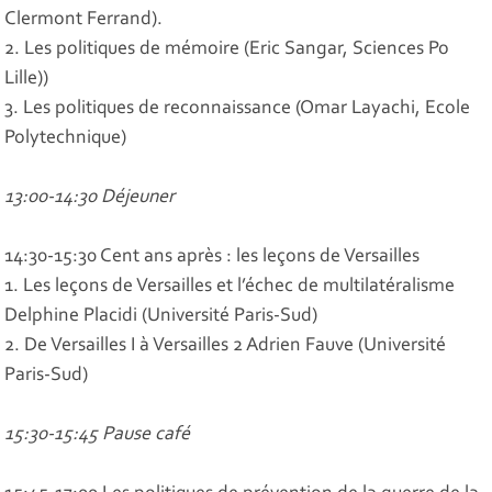
Clermont Ferrand).
2. Les politiques de mémoire (Eric Sangar, Sciences Po
Lille))
3. Les politiques de reconnaissance (Omar Layachi, Ecole
Polytechnique)
13:00-14:30 Déjeuner
14:30-15:30 Cent ans après : les leçons de Versailles
1. Les leçons de Versailles et l’échec de multilatéralisme
Delphine Placidi (Université Paris-Sud)
2. De Versailles I à Versailles 2 Adrien Fauve (Université
Paris-Sud)
15:30-15:45 Pause café