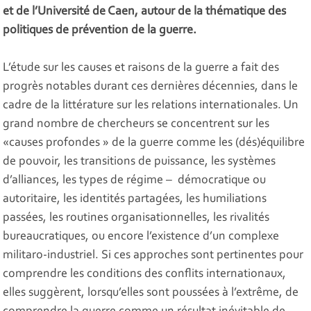
et de l’Université de Caen, autour de la thématique des
politiques de prévention de la guerre.
L’étude sur les causes et raisons de la guerre a fait des
progrès notables durant ces dernières décennies, dans le
cadre de la littérature sur les relations internationales. Un
grand nombre de chercheurs se concentrent sur les
«causes profondes » de la guerre comme les (dés)équilibre
de pouvoir, les transitions de puissance, les systèmes
d’alliances, les types de régime – démocratique ou
autoritaire, les identités partagées, les humiliations
passées, les routines organisationnelles, les rivalités
bureaucratiques, ou encore l’existence d’un complexe
militaro-industriel. Si ces approches sont pertinentes pour
comprendre les conditions des conflits internationaux,
elles suggèrent, lorsqu’elles sont poussées à l’extrême, de