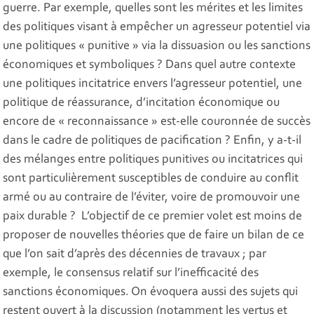
guerre. Par exemple, quelles sont les mérites et les limites
des politiques visant à empêcher un agresseur potentiel via
une politiques « punitive » via la dissuasion ou les sanctions
économiques et symboliques ? Dans quel autre contexte
une politiques incitatrice envers l’agresseur potentiel, une
politique de réassurance, d’incitation économique ou
encore de « reconnaissance » est-elle couronnée de succès
dans le cadre de politiques de pacification ? Enfin, y a-t-il
des mélanges entre politiques punitives ou incitatrices qui
sont particulièrement susceptibles de conduire au conflit
armé ou au contraire de l’éviter, voire de promouvoir une
paix durable ? L’objectif de ce premier volet est moins de
proposer de nouvelles théories que de faire un bilan de ce
que l’on sait d’après des décennies de travaux ; par
exemple, le consensus relatif sur l’inefficacité des
sanctions économiques. On évoquera aussi des sujets qui
restent ouvert à la discussion (notamment les vertus et