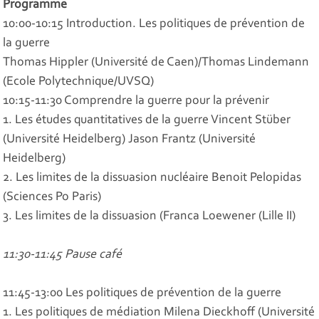
Programme
10:00-10:15 Introduction. Les politiques de prévention de
la guerre
Thomas Hippler (Université de Caen)/Thomas Lindemann
(Ecole Polytechnique/UVSQ)
10:15-11:30 Comprendre la guerre pour la prévenir
1. Les études quantitatives de la guerre Vincent Stüber
(Université Heidelberg) Jason Frantz (Université
Heidelberg)
2. Les limites de la dissuasion nucléaire Benoit Pelopidas
(Sciences Po Paris)
3. Les limites de la dissuasion (Franca Loewener (Lille II)
11:30-11:45 Pause café
11:45-13:00 Les politiques de prévention de la guerre
1. Les politiques de médiation Milena Dieckhoff (Université