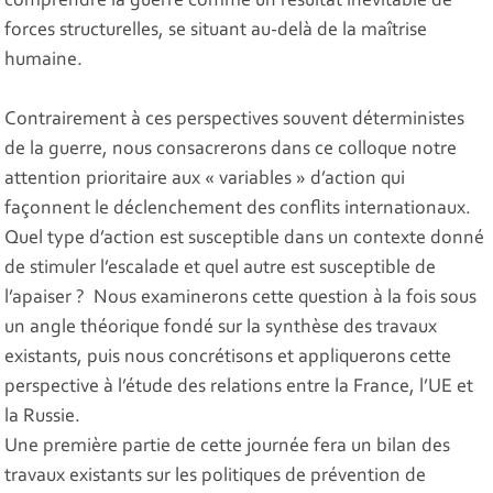
comprendre la guerre comme un résultat inévitable de
forces structurelles, se situant au-delà de la maîtrise
humaine.
Contrairement à ces perspectives souvent déterministes
de la guerre, nous consacrerons dans ce colloque notre
attention prioritaire aux « variables » d’action qui
façonnent le déclenchement des conflits internationaux.
Quel type d’action est susceptible dans un contexte donné
de stimuler l’escalade et quel autre est susceptible de
l’apaiser ? Nous examinerons cette question à la fois sous
un angle théorique fondé sur la synthèse des travaux
existants, puis nous concrétisons et appliquerons cette
perspective à l’étude des relations entre la France, l’UE et
la Russie.
Une première partie de cette journée fera un bilan des
travaux existants sur les politiques de prévention de