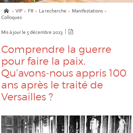
VIP
FR
La recherche
Manifestations
Colloques
Version PDF
Mis à jour le 5 décembre 2023
Comprendre la guerre
pour faire la paix.
Qu’avons-nous appris 100
ans après le traité de
Versailles ?