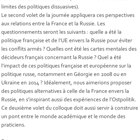
limites des politiques dissuasives).
Le second volet de la journée appliquera ces perspectives
aux relations entre la France et la Russie. Les
questionnements seront les suivants : quelle a été la
politique française et de l’UE envers la Russie pour éviter
les conflits armés ? Quelles ont été les cartes mentales des
décideurs français concernant la Russie ? Quel a été
l’impact de ces politiques française et européenne sur la
politique russe, notamment en Géorgie en 2008 ou en
Ukraine en 2014 ? Idéalement, nous aimerions proposer
des politiques alternatives à celle de la France envers la
Russie, en s’inspirant aussi des expériences de l’Ostpolitik.
Ce deuxième volet du colloque doit aussi servir à construire
un pont entre le monde académique et le monde des
praticiens.