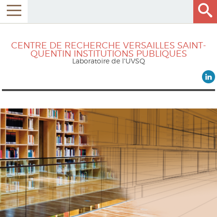
CENTRE DE RECHERCHE VERSAILLES SAINT-
QUENTIN INSTITUTIONS PUBLIQUES
Laboratoire de l'UVSQ