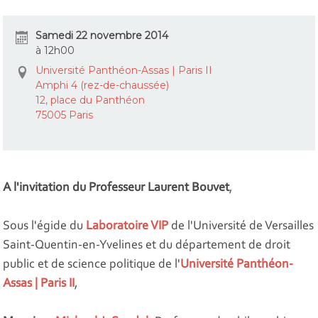
Samedi 22 novembre 2014
à 12h00
Université Panthéon-Assas | Paris II
Amphi 4 (rez-­de-­chaussée)
12, place du Panthéon
75005 Paris
A l'invitation du Professeur
Laurent Bouvet
,
Sous l'égide du
Laboratoire VIP
de l'Université de Versailles
Saint-Quentin-en-Yvelines et du département de droit
public et de science politique de l'
Université Panthéon-
Assas | Paris II
,