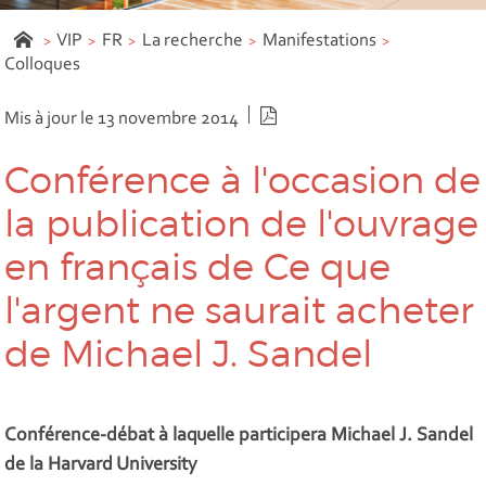
VIP
FR
La recherche
Manifestations
Colloques
Version PDF
Mis à jour le 13 novembre 2014
Conférence à l'occasion de
la publication de l'ouvrage
en français de
Ce que
l'argent ne saurait acheter
de Michael J. Sandel
Conférence-débat à laquelle participera Michael J. Sandel
de la Harvard University