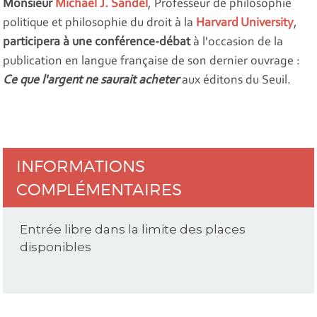
Monsieur
Michael J. Sandel
, Professeur de philosophie
politique et philosophie du droit à la
Harvard University
,
participera à une conférence-débat
à l'occasion de la
publication en langue française de son dernier ouvrage :
Ce que l'argent ne saurait acheter
aux éditons du Seuil.
INFORMATIONS
COMPLÉMENTAIRES
Entrée libre dans la limite des places
disponibles