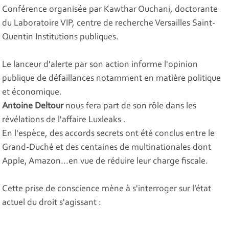
Conférence organisée par Kawthar Ouchani, doctorante
du Laboratoire VIP, centre de recherche Versailles Saint-
Quentin Institutions publiques.
Le lanceur d'alerte par son action informe l'opinion
publique de défaillances notamment en matière politique
et économique.
Antoine Deltour
nous fera part de son rôle dans les
révélations de l'affaire Luxleaks .
En l'espèce, des accords secrets ont été conclus entre le
Grand-Duché et des centaines de multinationales dont
Apple, Amazon...en vue de réduire leur charge fiscale.
Cette prise de conscience mène à s'interroger sur l’état
actuel du droit s'agissant :