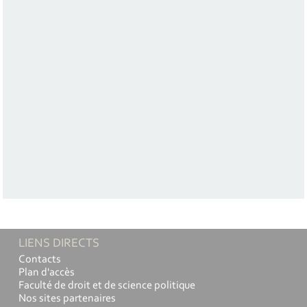
LIENS DIRECTS
Contacts
Plan d'accès
Faculté de droit et de science politique
Nos sites partenaires