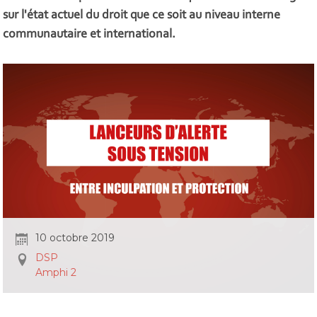
sur l'état actuel du droit que ce soit au niveau interne
communautaire et international.
10 octobre 2019
DSP
Amphi 2