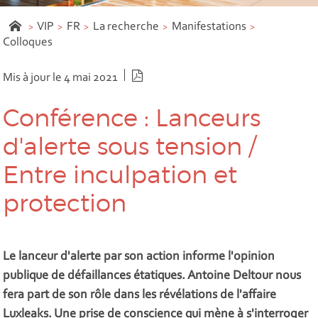
VIP
FR
La recherche
Manifestations
Colloques
Version PDF
Mis à jour le 4 mai 2021
Conférence : Lanceurs
d'alerte sous tension /
Entre inculpation et
protection
Le lanceur d'alerte par son action informe l'opinion
publique de défaillances étatiques. Antoine Deltour nous
fera part de son rôle dans les révélations de l'affaire
Luxleaks. Une prise de conscience qui mène à s'interroger