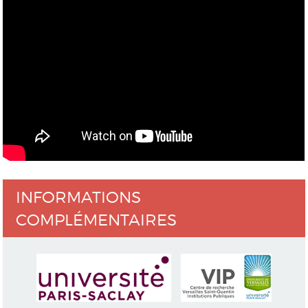
INFORMATIONS
COMPLÉMENTAIRES