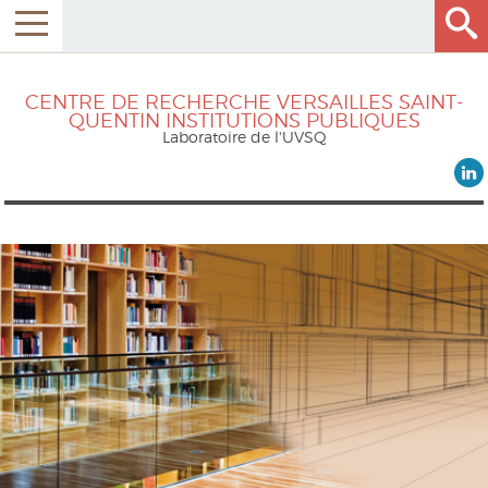
CENTRE DE RECHERCHE VERSAILLES SAINT-
QUENTIN INSTITUTIONS PUBLIQUES
Laboratoire de l'UVSQ