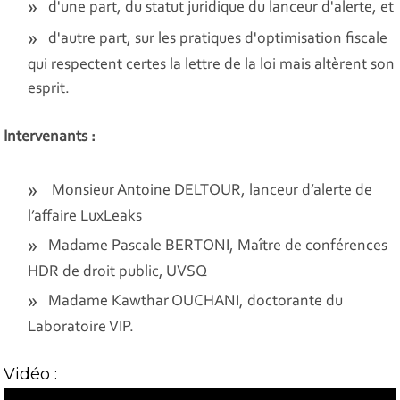
d'une part, du statut juridique du lanceur d'alerte, et
d'autre part, sur les pratiques d'optimisation fiscale
qui respectent certes la lettre de la loi mais altèrent son
esprit.
Intervenants :
Monsieur Antoine DELTOUR, lanceur d’alerte de
l’affaire LuxLeaks
Madame Pascale BERTONI, Maître de conférences
HDR de droit public, UVSQ
Madame Kawthar OUCHANI, doctorante du
Laboratoire VIP.
Vidéo :