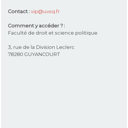
Contact :
vip@uvsq.fr
Comment y accéder ? :
Faculté de droit et science politique
3, rue de la Division Leclerc
78280 GUYANCOURT