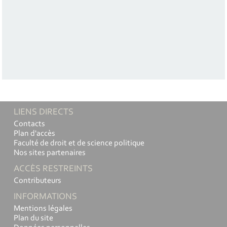
LIENS DIRECTS
Contacts
Plan d'accès
Faculté de droit et de science politique
Nos sites partenaires
ACCÈS RESTREINTS
Contributeurs
INFORMATIONS
Mentions légales
Plan du site