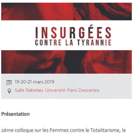
19-20-21 mars 2019
Salle Rabelais, Université Paris Descartes
Présentation
2ème colloque sur les Femmes contre le Totalitarisme, le