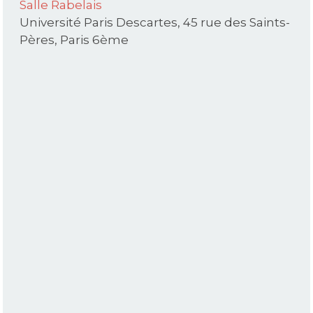
Salle Rabelais
Université Paris Descartes, 45 rue des Saints-
Pères, Paris 6ème