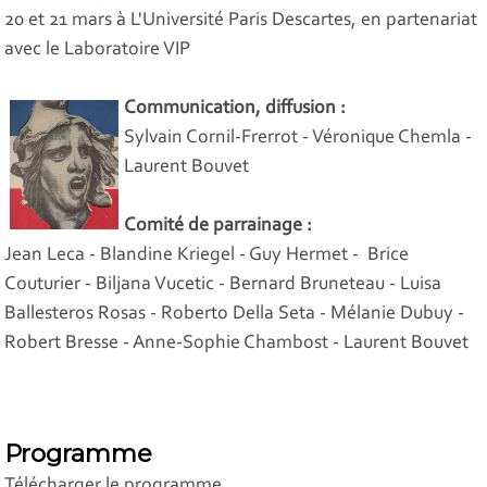
20 et 21 mars à L'Université Paris Descartes, en partenariat
avec le Laboratoire VIP
Communication, diffusion :
Sylvain Cornil-Frerrot - Véronique Chemla -
Laurent Bouvet
Comité de parrainage :
Jean Leca - Blandine Kriegel - Guy Hermet - Brice
Couturier - Biljana Vucetic - Bernard Bruneteau - Luisa
Ballesteros Rosas - Roberto Della Seta - Mélanie Dubuy -
Robert Bresse - Anne-Sophie Chambost - Laurent Bouvet
Programme
Télécharger le programme