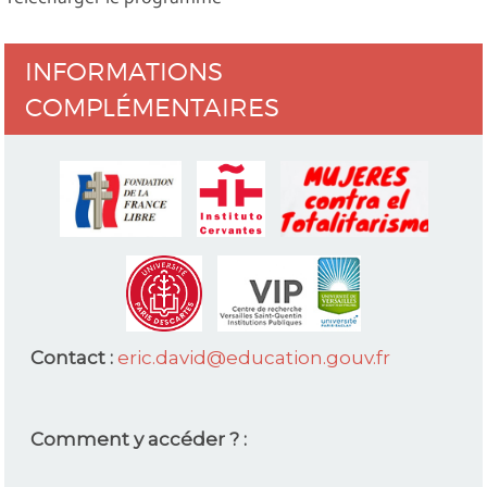
INFORMATIONS
COMPLÉMENTAIRES
Contact :
eric.david@education.gouv.fr
Comment y accéder ? :