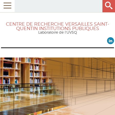
CENTRE DE RECHERCHE VERSAILLES SAINT-
QUENTIN INSTITUTIONS PUBLIQUES
Laboratoire de l'UVSQ