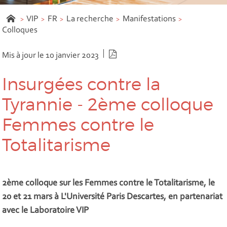
VIP
FR
La recherche
Manifestations
Colloques
Version PDF
Mis à jour le 10 janvier 2023
Insurgées contre la
Tyrannie - 2ème colloque
Femmes contre le
Totalitarisme
2ème colloque sur les Femmes contre le Totalitarisme, le
20 et 21 mars à L'Université Paris Descartes, en partenariat
avec le Laboratoire VIP