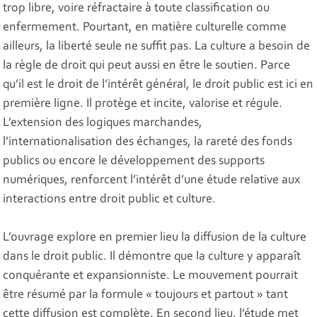
trop libre, voire réfractaire à toute classification ou
enfermement. Pourtant, en matière culturelle comme
ailleurs, la liberté seule ne suffit pas. La culture a besoin de
la règle de droit qui peut aussi en être le soutien. Parce
qu’il est le droit de l’intérêt général, le droit public est ici en
première ligne. Il protège et incite, valorise et régule.
L’extension des logiques marchandes,
l’internationalisation des échanges, la rareté des fonds
publics ou encore le développement des supports
numériques, renforcent l’intérêt d’une étude relative aux
interactions entre droit public et culture.
L’ouvrage explore en premier lieu la diffusion de la culture
dans le droit public. Il démontre que la culture y apparaît
conquérante et expansionniste. Le mouvement pourrait
être résumé par la formule « toujours et partout » tant
cette diffusion est complète. En second lieu, l’étude met