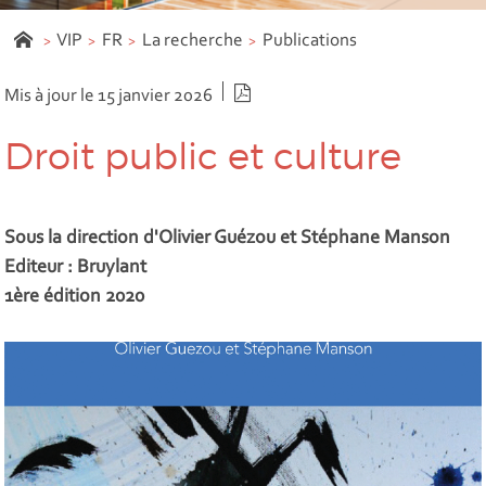
VIP
FR
La recherche
Publications
Version PDF
Mis à jour le 15 janvier 2026
Droit public et culture
Sous la direction d'Olivier Guézou et Stéphane Manson
Editeur : Bruylant
1ère édition 2020