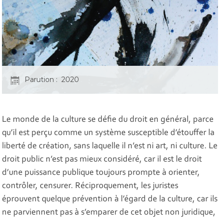
Parution : 2020
Le monde de la culture se défie du droit en général, parce
qu’il est perçu comme un système susceptible d’étouffer la
liberté de création, sans laquelle il n’est ni art, ni culture. Le
droit public n’est pas mieux considéré, car il est le droit
d’une puissance publique toujours prompte à orienter,
contrôler, censurer. Réciproquement, les juristes
éprouvent quelque prévention à l’égard de la culture, car ils
ne parviennent pas à s’emparer de cet objet non juridique,