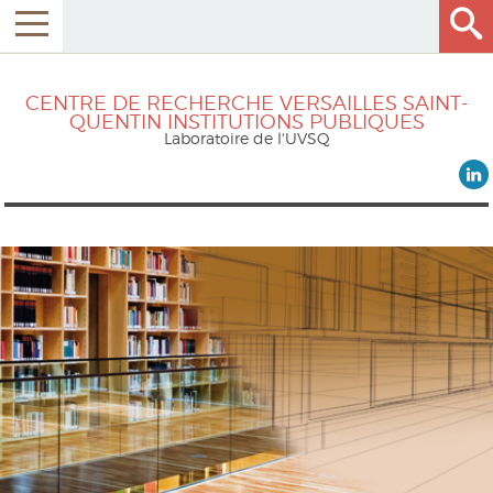
CENTRE DE RECHERCHE VERSAILLES SAINT-
QUENTIN INSTITUTIONS PUBLIQUES
Laboratoire de l'UVSQ