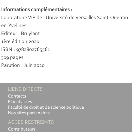
Informations complémentaires :
Laboratoire VIP de l'Université de Versailles Saint-Quentin-
en-Yvelines
Editeur : Bruylant
1ère édition 2020
ISBN : 9782802765561
309 pages
Parution : Juin 2020
LIENS DIRECTS
Contacts
Plan d'accès
Faculté de droit et de science politique
Nos sites partenaires
ACCÈS RESTREINTS
Contributeurs