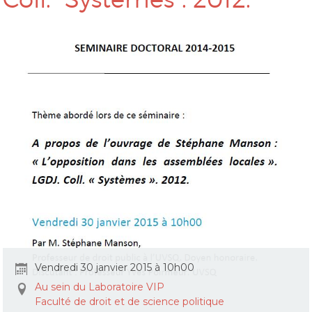
Vendredi 30 janvier 2015 à 10h00
Au sein du Laboratoire VIP
Faculté de droit et de science politique