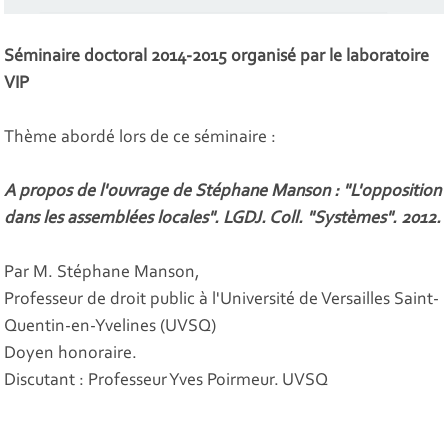
Séminaire doctoral 2014-2015 organisé par le laboratoire
VIP
Thème abordé lors de ce séminaire :
A propos de l'ouvrage de Stéphane Manson : "L'opposition
dans les assemblées locales". LGDJ. Coll. "Systèmes". 2012.
Par M. Stéphane Manson,
Professeur de droit public à l'Université de Versailles Saint-
Quentin-en-Yvelines (UVSQ)
Doyen honoraire.
Discutant : Professeur Yves Poirmeur. UVSQ