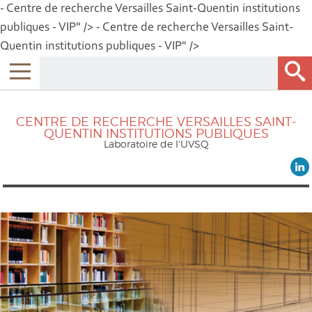
- Centre de recherche Versailles Saint-Quentin institutions
publiques - VIP" />
- Centre de recherche Versailles Saint-
Quentin institutions publiques - VIP" />
CENTRE DE RECHERCHE VERSAILLES SAINT-
QUENTIN INSTITUTIONS PUBLIQUES
Laboratoire de l'UVSQ