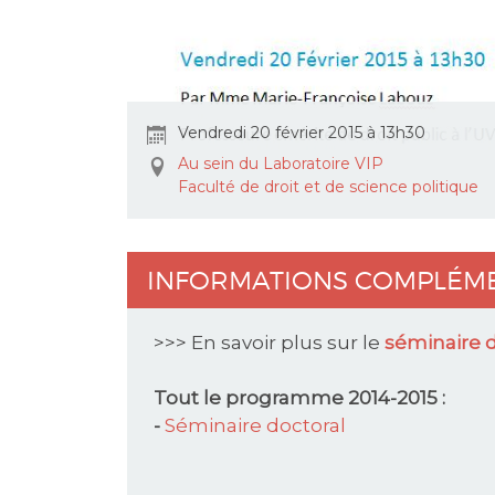
Vendredi 20 février 2015 à 13h30
Au sein du Laboratoire VIP
Faculté de droit et de science politique
INFORMATIONS COMPLÉM
>>> En savoir plus sur le
séminaire d
Tout le programme 2014-2015 :
-
Séminaire doctoral