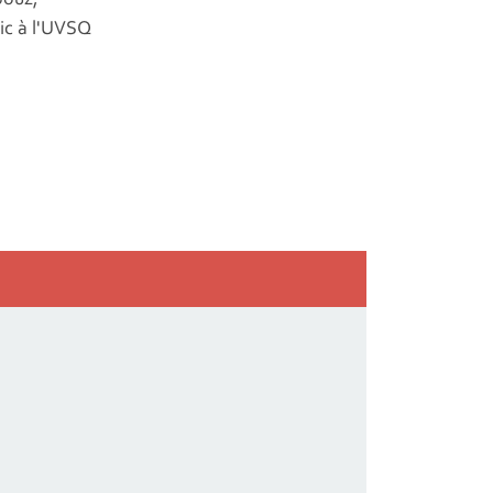
ic à l'UVSQ