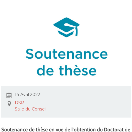
14 Avril 2022
DSP
Salle du Conseil
Soutenance de thèse en vue de l'obtention du Doctorat de