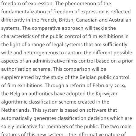
freedom of expression. The phenomenon of the
fundamentalization of freedom of expression is reflected
differently in the French, British, Canadian and Australian
systems. The comparative approach will tackle the
characteristics of the public control of film exhibitions in
the light of a range of legal systems that are sufficiently
wide and heterogeneous to capture the different possible
aspects of an administrative films control based on a prior
authorisation scheme. This comparison will be
supplemented by the study of the Belgian public control
of film exhibitions. Through a reform of February 2019,
the Belgian authorities have adopted the Kijkwijzer
algorithmic classification scheme created in the
Netherlands. This system is based on software that
automatically generates classification decisions which are
solely indicative for members of the public. The two main
features of this new system – the informative nature of