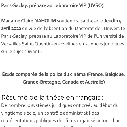
Paris-Saclay, préparé au Laboratoire VIP (UVSQ).
Madame Claire NAHOUM
soutiendra sa thèse le
Jeudi 14
avril 2022
en vue de l'obtention du Doctorat de l'Université
Paris-Saclay, préparé au Laboratoire VIP de l'Université de
Versailles Saint-Quentin-en-Yvelines en sciences juridiques
sur le sujet suivant :
Étude comparée de la police du cinéma (France, Belgique,
Grande-Bretagne, Canada et Australie)
Résumé de la thèse en français :
De nombreux systèmes juridiques ont créé, au début du
vingtième siècle, un contrôle administratif des
représentations publiques des films organisé autour d'un