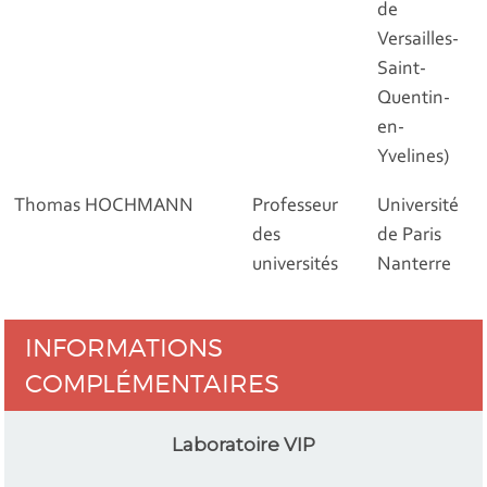
de
Versailles-
Saint-
Quentin-
en-
Yvelines)
Thomas HOCHMANN
Professeur
Université
des
de Paris
universités
Nanterre
INFORMATIONS
COMPLÉMENTAIRES
Laboratoire VIP