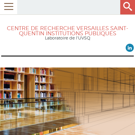
CENTRE DE RECHERCHE VERSAILLES SAINT-
QUENTIN INSTITUTIONS PUBLIQUES
Laboratoire de l'UVSQ