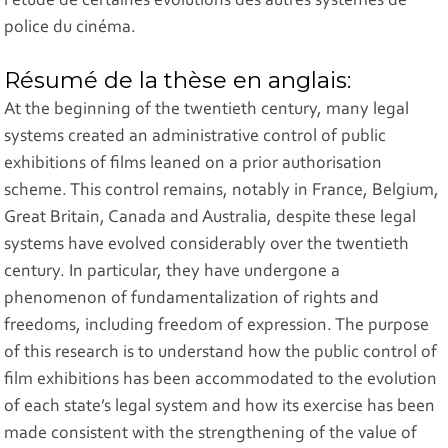
l'étude de certaines évolutions des autres systèmes de
police du cinéma.
Résumé de la thèse en anglais:
At the beginning of the twentieth century, many legal
systems created an administrative control of public
exhibitions of films leaned on a prior authorisation
scheme. This control remains, notably in France, Belgium,
Great Britain, Canada and Australia, despite these legal
systems have evolved considerably over the twentieth
century. In particular, they have undergone a
phenomenon of fundamentalization of rights and
freedoms, including freedom of expression. The purpose
of this research is to understand how the public control of
film exhibitions has been accommodated to the evolution
of each state’s legal system and how its exercise has been
made consistent with the strengthening of the value of