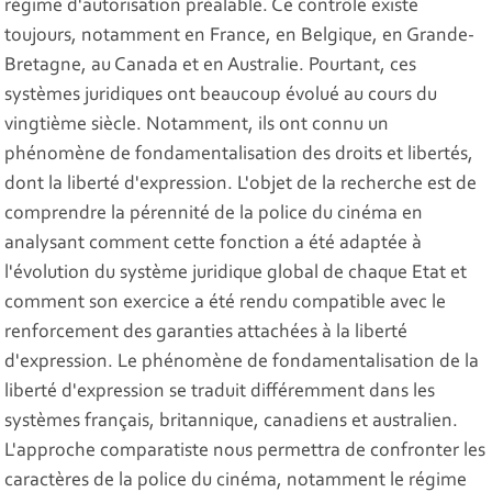
régime d'autorisation préalable. Ce contrôle existe
toujours, notamment en France, en Belgique, en Grande-
Bretagne, au Canada et en Australie. Pourtant, ces
systèmes juridiques ont beaucoup évolué au cours du
vingtième siècle. Notamment, ils ont connu un
phénomène de fondamentalisation des droits et libertés,
dont la liberté d'expression. L'objet de la recherche est de
comprendre la pérennité de la police du cinéma en
analysant comment cette fonction a été adaptée à
l'évolution du système juridique global de chaque Etat et
comment son exercice a été rendu compatible avec le
renforcement des garanties attachées à la liberté
d'expression. Le phénomène de fondamentalisation de la
liberté d'expression se traduit différemment dans les
systèmes français, britannique, canadiens et australien.
L'approche comparatiste nous permettra de confronter les
caractères de la police du cinéma, notamment le régime