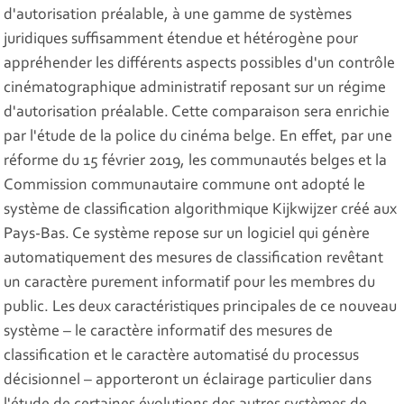
d'autorisation préalable, à une gamme de systèmes
juridiques suffisamment étendue et hétérogène pour
appréhender les différents aspects possibles d'un contrôle
cinématographique administratif reposant sur un régime
d'autorisation préalable. Cette comparaison sera enrichie
par l'étude de la police du cinéma belge. En effet, par une
réforme du 15 février 2019, les communautés belges et la
Commission communautaire commune ont adopté le
système de classification algorithmique Kijkwijzer créé aux
Pays-Bas. Ce système repose sur un logiciel qui génère
automatiquement des mesures de classification revêtant
un caractère purement informatif pour les membres du
public. Les deux caractéristiques principales de ce nouveau
système – le caractère informatif des mesures de
classification et le caractère automatisé du processus
décisionnel – apporteront un éclairage particulier dans