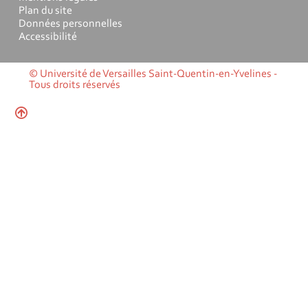
Plan du site
Données personnelles
Accessibilité
© Université de Versailles Saint-Quentin-en-Yvelines -
Tous droits réservés