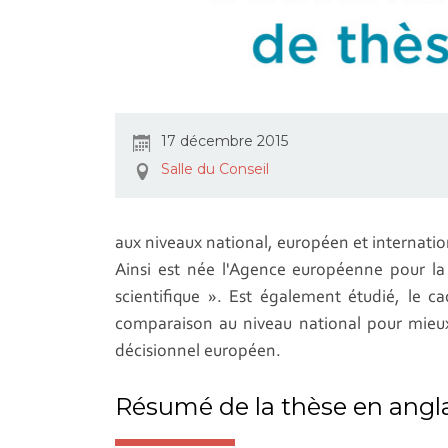
17 décembre 2015
Salle du Conseil
aux niveaux national, européen et internatio
Ainsi est née l'Agence européenne pour la 
scientifique ». Est également étudié, le 
comparaison au niveau national pour mieux m
décisionnel européen.
Résumé de la thèse en angla