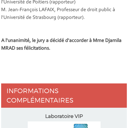
l'Université de Poitiers (rapporteur)
M. Jean-François LAFAIX, Professeur de droit public à
l'Université de Strasbourg (rapporteur).
A l'unanimité, le jury a décidé d'accorder à Mme Djamila
MRAD ses félicitations.
INFORMATIONS
COMPLÉMENTAIRES
Laboratoire VIP