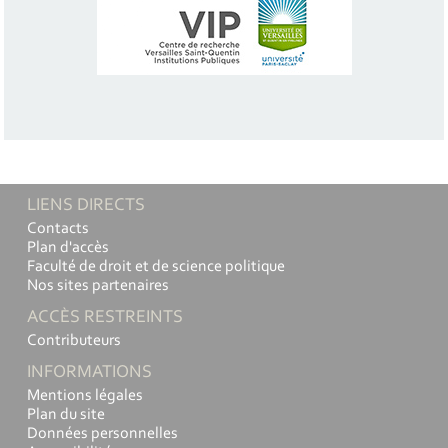
LIENS DIRECTS
Contacts
Plan d'accès
Faculté de droit et de science politique
Nos sites partenaires
ACCÈS RESTREINTS
Contributeurs
INFORMATIONS
Mentions légales
Plan du site
Données personnelles