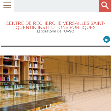
CENTRE DE RECHERCHE VERSAILLES SAINT-
QUENTIN INSTITUTIONS PUBLIQUES
Laboratoire de l'UVSQ