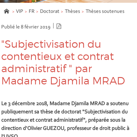
VIP
FR
Doctorat
Thèses
Thèses soutenues
Version PDF
Publié le 8 février 2019
"Subjectivisation du
contentieux et contrat
administratif " par
Madame Djamila MRAD
Le 3 décembre 2018, Madame Djamila MRAD a soutenu
publiquement sa thèse de doctorat "Subjectivisation du
contentieux et contrat administratif", préparée sous la
direction d'Olivier GUEZOU, professeur de droit public à