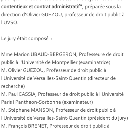
contentieux et contrat administratif"
, préparée sous la
direction d'Olivier GUEZOU, professeur de droit public à
l'UVSQ.
Le jury était composé :
Mme Marion UBAUD-BERGERON, Professeure de droit
public à l'Université de Montpellier (examinatrice)
M. Olivier GUEZOU, Professeur de droit public à
l'Université de Versailles-Saint-Quentin (directeur de
recherche)
M. Paul CASSIA, Professeur de droit public à l'Université
Paris I Panthéon-Sorbonne (examinateur)
M. Stéphane MANSON, Professeur de droit public à
l'Université de Versailles-Saint-Quentin (président du jury)
M. François BRENET, Professeur de droit public à