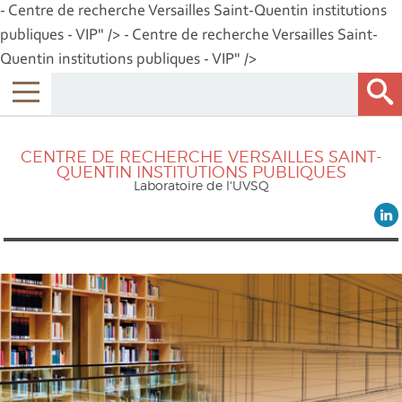
- Centre de recherche Versailles Saint-Quentin institutions
publiques - VIP" />
- Centre de recherche Versailles Saint-
Quentin institutions publiques - VIP" />
CENTRE DE RECHERCHE VERSAILLES SAINT-
QUENTIN INSTITUTIONS PUBLIQUES
Laboratoire de l'UVSQ