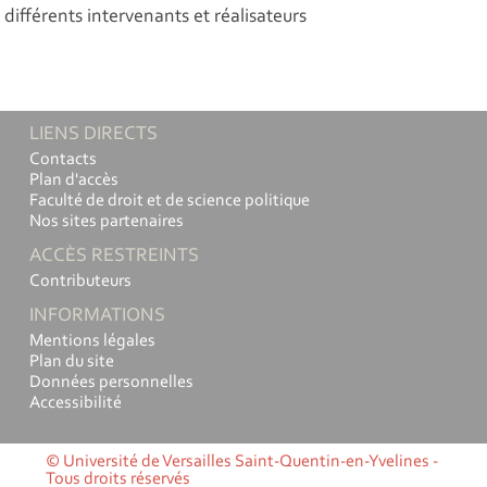
différents intervenants et réalisateurs
LIENS DIRECTS
Contacts
Plan d'accès
Faculté de droit et de science politique
Nos sites partenaires
ACCÈS RESTREINTS
Contributeurs
INFORMATIONS
Mentions légales
Plan du site
Données personnelles
Accessibilité
© Université de Versailles Saint-Quentin-en-Yvelines -
Tous droits réservés